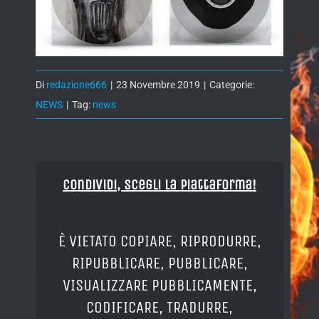
Di
redazione666
|
23 Novembre 2019
|
Categorie:
NEWS
|
Tag:
news
Condividi, Scegli la piattaforma!
È VIETATO COPIARE, RIPRODURRE,
RIPUBBLICARE, PUBBLICARE,
VISUALIZZARE PUBBLICAMENTE,
CODIFICARE, TRADURRE,