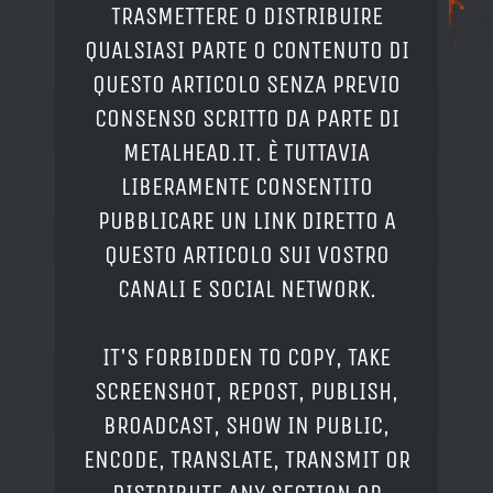
TRASMETTERE O DISTRIBUIRE
QUALSIASI PARTE O CONTENUTO DI
QUESTO ARTICOLO SENZA PREVIO
CONSENSO SCRITTO DA PARTE DI
METALHEAD.IT. È TUTTAVIA
LIBERAMENTE CONSENTITO
PUBBLICARE UN LINK DIRETTO A
QUESTO ARTICOLO SUI VOSTRO
CANALI E SOCIAL NETWORK.
IT'S FORBIDDEN TO COPY, TAKE
SCREENSHOT, REPOST, PUBLISH,
BROADCAST, SHOW IN PUBLIC,
ENCODE, TRANSLATE, TRANSMIT OR