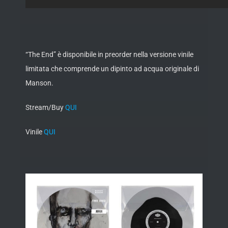
“The End” è disponibile in preorder nella versione vinile
limitata che comprende un dipinto ad acqua originale di
Manson.
Stream/Buy
QUI
Vinile
QUI