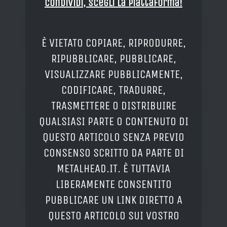
Condividi, Scegli la piattaforma!
È VIETATO COPIARE, RIPRODURRE,
RIPUBBLICARE, PUBBLICARE,
VISUALIZZARE PUBBLICAMENTE,
CODIFICARE, TRADURRE,
TRASMETTERE O DISTRIBUIRE
QUALSIASI PARTE O CONTENUTO DI
QUESTO ARTICOLO SENZA PREVIO
CONSENSO SCRITTO DA PARTE DI
METALHEAD.IT. È TUTTAVIA
LIBERAMENTE CONSENTITO
PUBBLICARE UN LINK DIRETTO A
QUESTO ARTICOLO SUI VOSTRO