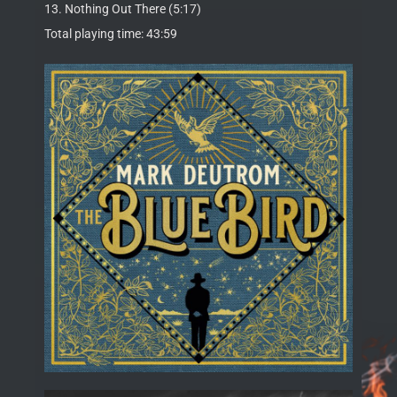
13. Nothing Out There (5:17)
Total playing time: 43:59