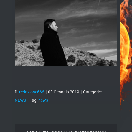
Di
redazione666
|
03 Gennaio 2019
|
Categorie:
NEWS
|
Tag:
news