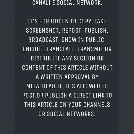
CANALI E SOCIAL NETWORK.
IT'S FORBIDDEN TO COPY, TAKE
SCREENSHOT, REPOST, PUBLISH,
BROADCAST, SHOW IN PUBLIC,
ENCODE, TRANSLATE, TRANSMIT OR
DISTRIBUTE ANY SECTION OR
CONTENT OF THIS ARTICLE WITHOUT
A WRITTEN APPROVAL BY
METALHEAD.IT. IT'S ALLOWED TO
POST OR PUBLISH A DIRECT LINK TO
THIS ARTICLE ON YOUR CHANNELS
OR SOCIAL NETWORKS.