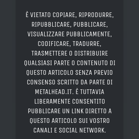
È VIETATO COPIARE, RIPRODURRE,
RIPUBBLICARE, PUBBLICARE,
VISUALIZZARE PUBBLICAMENTE,
CODIFICARE, TRADURRE,
TRASMETTERE O DISTRIBUIRE
QUALSIASI PARTE O CONTENUTO DI
QUESTO ARTICOLO SENZA PREVIO
CONSENSO SCRITTO DA PARTE DI
METALHEAD.IT. È TUTTAVIA
LIBERAMENTE CONSENTITO
PUBBLICARE UN LINK DIRETTO A
QUESTO ARTICOLO SUI VOSTRO
CANALI E SOCIAL NETWORK.