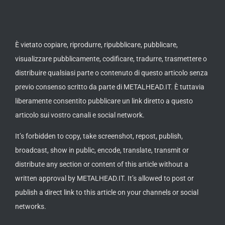
È vietato copiare, riprodurre, ripubblicare, pubblicare,
visualizzare pubblicamente, codificare, tradurre, trasmettere o
distribuire qualsiasi parte o contenuto di questo articolo senza
previo consenso scritto da parte di METALHEAD.IT. È tuttavia
liberamente consentito pubblicare un link diretto a questo
articolo sui vostro canali e social network.
It’s forbidden to copy, take screenshot, repost, publish,
broadcast, show in public, encode, translate, transmit or
distribute any section or content of this article without a
written approval by METALHEAD.IT. It’s allowed to post or
publish a direct link to this article on your channels or social
networks.