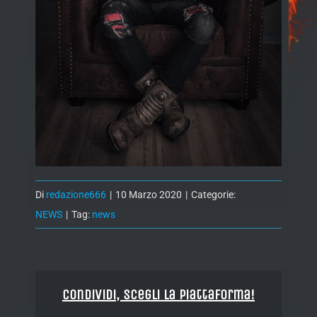
Di
redazione666
|
10 Marzo 2020
|
Categorie:
NEWS
|
Tag:
news
Condividi, Scegli la piattaforma!