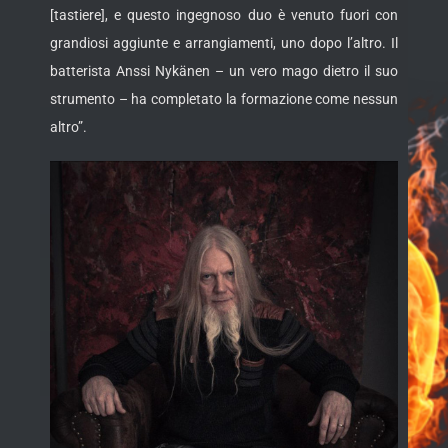
[tastiere], e questo ingegnoso duo è venuto fuori con
grandiosi aggiunte e arrangiamenti, uno dopo l’altro. Il
batterista Anssi Nykänen – un vero mago dietro il suo
strumento – ha completato la formazione come nessun
altro”.