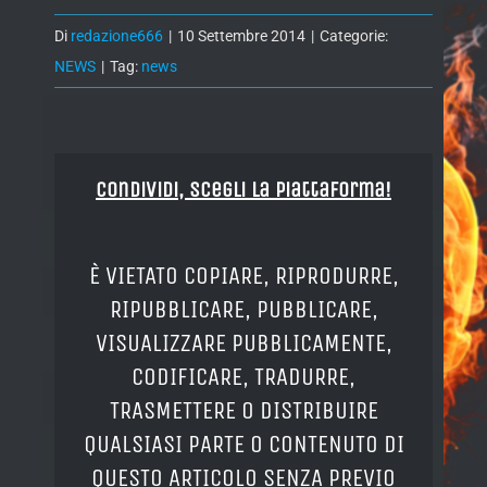
Di
redazione666
|
10 Settembre 2014
|
Categorie:
NEWS
|
Tag:
news
Condividi, Scegli la piattaforma!
È VIETATO COPIARE, RIPRODURRE,
RIPUBBLICARE, PUBBLICARE,
VISUALIZZARE PUBBLICAMENTE,
CODIFICARE, TRADURRE,
TRASMETTERE O DISTRIBUIRE
QUALSIASI PARTE O CONTENUTO DI
QUESTO ARTICOLO SENZA PREVIO