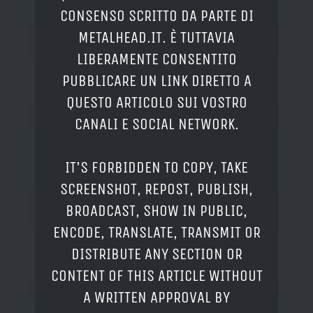
CONSENSO SCRITTO DA PARTE DI
METALHEAD.IT. È TUTTAVIA
LIBERAMENTE CONSENTITO
PUBBLICARE UN LINK DIRETTO A
QUESTO ARTICOLO SUI VOSTRO
CANALI E SOCIAL NETWORK.
IT'S FORBIDDEN TO COPY, TAKE
SCREENSHOT, REPOST, PUBLISH,
BROADCAST, SHOW IN PUBLIC,
ENCODE, TRANSLATE, TRANSMIT OR
DISTRIBUTE ANY SECTION OR
CONTENT OF THIS ARTICLE WITHOUT
A WRITTEN APPROVAL BY