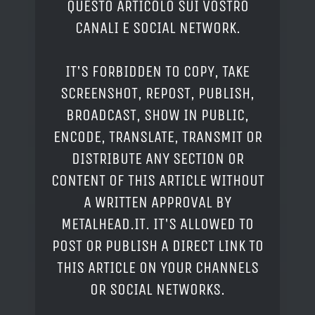
QUESTO ARTICOLO SUI VOSTRO
CANALI E SOCIAL NETWORK.
IT'S FORBIDDEN TO COPY, TAKE
SCREENSHOT, REPOST, PUBLISH,
BROADCAST, SHOW IN PUBLIC,
ENCODE, TRANSLATE, TRANSMIT OR
DISTRIBUTE ANY SECTION OR
CONTENT OF THIS ARTICLE WITHOUT
A WRITTEN APPROVAL BY
METALHEAD.IT. IT'S ALLOWED TO
POST OR PUBLISH A DIRECT LINK TO
THIS ARTICLE ON YOUR CHANNELS
OR SOCIAL NETWORKS.