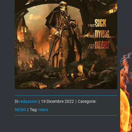
Di
redazione
|
19 Dicembre 2022
|
Categorie:
NEWS
|
Tag:
news