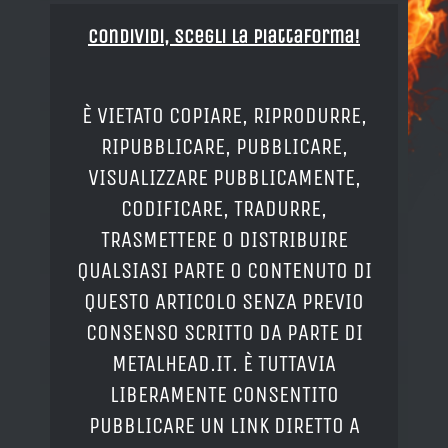
Condividi, Scegli la piattaforma!
È VIETATO COPIARE, RIPRODURRE,
RIPUBBLICARE, PUBBLICARE,
VISUALIZZARE PUBBLICAMENTE,
CODIFICARE, TRADURRE,
TRASMETTERE O DISTRIBUIRE
QUALSIASI PARTE O CONTENUTO DI
QUESTO ARTICOLO SENZA PREVIO
CONSENSO SCRITTO DA PARTE DI
METALHEAD.IT. È TUTTAVIA
LIBERAMENTE CONSENTITO
PUBBLICARE UN LINK DIRETTO A