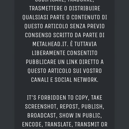
TRASMETTERE O DISTRIBUIRE
QUALSIASI PARTE O CONTENUTO DI
QUESTO ARTICOLO SENZA PREVIO
CONSENSO SCRITTO DA PARTE DI
METALHEAD.IT. È TUTTAVIA
LIBERAMENTE CONSENTITO
PUBBLICARE UN LINK DIRETTO A
QUESTO ARTICOLO SUI VOSTRO
CANALI E SOCIAL NETWORK.
IT'S FORBIDDEN TO COPY, TAKE
SCREENSHOT, REPOST, PUBLISH,
BROADCAST, SHOW IN PUBLIC,
ENCODE, TRANSLATE, TRANSMIT OR