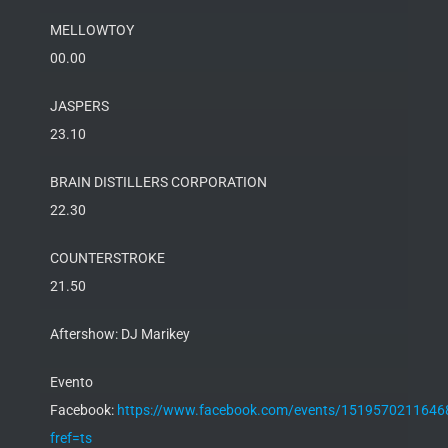
MELLOWTOY
00.00
JASPERS
23.10
BRAIN DISTILLERS CORPORATION
22.30
COUNTERSTROKE
21.50
Aftershow: DJ Marikey
Evento
Facebook:
https://www.facebook.com/events/1519570211646
fref=ts