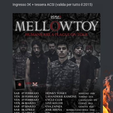
Ingresso 3€ + tessera ACSI (valida per tutto il 2015)