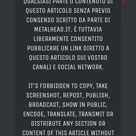
QUALSIASI PARTE O CONTENUTO DI
QUESTO ARTICOLO SENZA PREVIO
CONSENSO SCRITTO DA PARTE DI
METALHEAD.IT. È TUTTAVIA
LIBERAMENTE CONSENTITO
PUBBLICARE UN LINK DIRETTO A
QUESTO ARTICOLO SUI VOSTRO
CANALI E SOCIAL NETWORK.
IT'S FORBIDDEN TO COPY, TAKE
SCREENSHOT, REPOST, PUBLISH,
BROADCAST, SHOW IN PUBLIC,
ENCODE, TRANSLATE, TRANSMIT OR
DISTRIBUTE ANY SECTION OR
CONTENT OF THIS ARTICLE WITHOUT