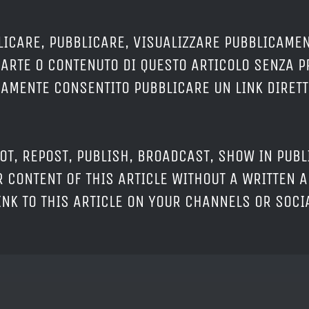
LICARE, PUBBLICARE, VISUALIZZARE PUBBLICAMEN
PARTE O CONTENUTO DI QUESTO ARTICOLO SENZA 
ERAMENTE CONSENTITO PUBBLICARE UN LINK DIRETT
OT, REPOST, PUBLISH, BROADCAST, SHOW IN PUBL
 CONTENT OF THIS ARTICLE WITHOUT A WRITTEN A
LINK TO THIS ARTICLE ON YOUR CHANNELS OR SOC