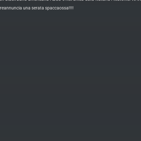
preannuncia una serata spaccaossa!!!!