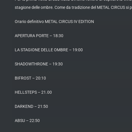
stagione delle ombre. Come da tradizione del METAL CIRCUS si 
Orario definitivo METAL CIRCUS IV EDITION
APERTURA PORTE – 18:30
LA STAGIONE DELLE OMBRE – 19:00
SHADOWTHRONE – 19:30
BIFROST – 20:10
HELLSTEPS – 21.00
DARKEND – 21:50
ABSU – 22:50