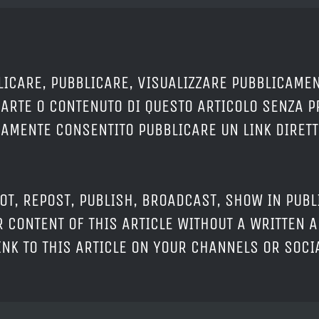
LICARE, PUBBLICARE, VISUALIZZARE PUBBLICAMEN
PARTE O CONTENUTO DI QUESTO ARTICOLO SENZA 
ERAMENTE CONSENTITO PUBBLICARE UN LINK DIRETT
OT, REPOST, PUBLISH, BROADCAST, SHOW IN PUBL
 CONTENT OF THIS ARTICLE WITHOUT A WRITTEN A
LINK TO THIS ARTICLE ON YOUR CHANNELS OR SOC