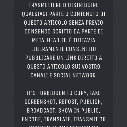
TRASMETTERE O DISTRIBUIRE
QUALSIASI PARTE O CONTENUTO DI
QUESTO ARTICOLO SENZA PREVIO
CONSENSO SCRITTO DA PARTE DI
METALHEAD.IT. È TUTTAVIA
LIBERAMENTE CONSENTITO
PUBBLICARE UN LINK DIRETTO A
QUESTO ARTICOLO SUI VOSTRO
CANALI E SOCIAL NETWORK.
IT'S FORBIDDEN TO COPY, TAKE
SCREENSHOT, REPOST, PUBLISH,
BROADCAST, SHOW IN PUBLIC,
ENCODE, TRANSLATE, TRANSMIT OR