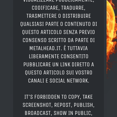
CODIFICARE, TRADURRE,
TRASMETTERE O DISTRIBUIRE
QUALSIASI PARTE O CONTENUTO DI
QUESTO ARTICOLO SENZA PREVIO
CONSENSO SCRITTO DA PARTE DI
METALHEAD.IT. È TUTTAVIA
LIBERAMENTE CONSENTITO
PUBBLICARE UN LINK DIRETTO A
QUESTO ARTICOLO SUI VOSTRO
CANALI E SOCIAL NETWORK.
IT'S FORBIDDEN TO COPY, TAKE
SCREENSHOT, REPOST, PUBLISH,
BROADCAST, SHOW IN PUBLIC,