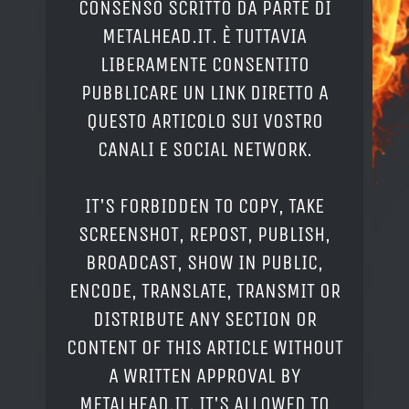
CONSENSO SCRITTO DA PARTE DI
METALHEAD.IT. È TUTTAVIA
LIBERAMENTE CONSENTITO
PUBBLICARE UN LINK DIRETTO A
QUESTO ARTICOLO SUI VOSTRO
CANALI E SOCIAL NETWORK.
IT'S FORBIDDEN TO COPY, TAKE
SCREENSHOT, REPOST, PUBLISH,
BROADCAST, SHOW IN PUBLIC,
ENCODE, TRANSLATE, TRANSMIT OR
DISTRIBUTE ANY SECTION OR
CONTENT OF THIS ARTICLE WITHOUT
A WRITTEN APPROVAL BY
METALHEAD.IT. IT'S ALLOWED TO