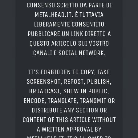
CONSENSO SCRITTO DA PARTE DI
METALHEAD.IT. È TUTTAVIA
LIBERAMENTE CONSENTITO
PUBBLICARE UN LINK DIRETTO A
QUESTO ARTICOLO SUI VOSTRO
CANALI E SOCIAL NETWORK.
IT'S FORBIDDEN TO COPY, TAKE
SCREENSHOT, REPOST, PUBLISH,
BROADCAST, SHOW IN PUBLIC,
ENCODE, TRANSLATE, TRANSMIT OR
DISTRIBUTE ANY SECTION OR
CONTENT OF THIS ARTICLE WITHOUT
A WRITTEN APPROVAL BY