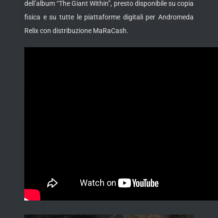
dell’album “The Giant Within”, presto disponibile su copia
fisica e su tutte le piattaforme digitali per Andromeda
Relix con distribuzione MaRaCash.