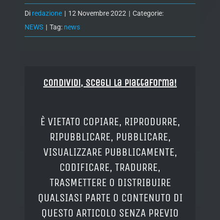
Di
redazione
|
12 Novembre 2022
|
Categorie:
NEWS
|
Tag:
news
Condividi, Scegli la piattaforma!
È VIETATO COPIARE, RIPRODURRE,
RIPUBBLICARE, PUBBLICARE,
VISUALIZZARE PUBBLICAMENTE,
CODIFICARE, TRADURRE,
TRASMETTERE O DISTRIBUIRE
QUALSIASI PARTE O CONTENUTO DI
QUESTO ARTICOLO SENZA PREVIO