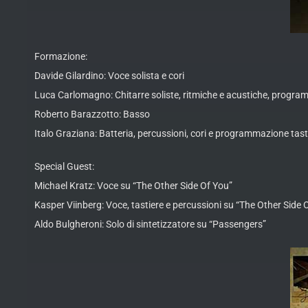
Formazione:
Davide Gilardino: Voce solista e cori
Luca Carlomagno: Chitarre soliste, ritmiche e acustiche, progra
Roberto Barazzotto: Basso
Italo Graziana: Batteria, percussioni, cori e programmazione tas
Special Guest:
Michael Kratz: Voce su “The Other Side Of You”
Kasper Viinberg: Voce, tastiere e percussioni su “The Other Side 
Aldo Bulgheroni: Solo di sintetizzatore su “Passengers”