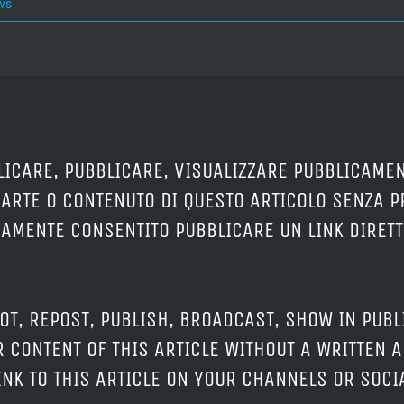
ws
LICARE, PUBBLICARE, VISUALIZZARE PUBBLICAMEN
PARTE O CONTENUTO DI QUESTO ARTICOLO SENZA 
ERAMENTE CONSENTITO PUBBLICARE UN LINK DIRETT
OT, REPOST, PUBLISH, BROADCAST, SHOW IN PUBL
 CONTENT OF THIS ARTICLE WITHOUT A WRITTEN A
LINK TO THIS ARTICLE ON YOUR CHANNELS OR SOC