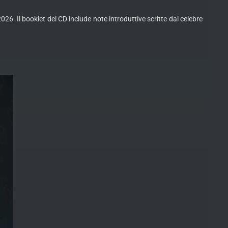
6. Il booklet del CD include note introduttive scritte dal celebre