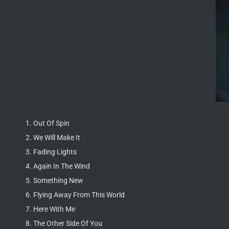
1. Out Of Spin
2. We Will Make It
3. Fading Lights
4. Again In The Wind
5. Something New
6. Flying Away From This World
7. Here With Me
8. The Other Side Of You