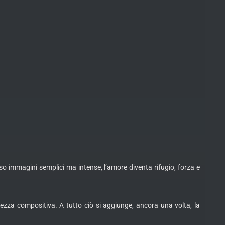
o immagini semplici ma intense, l’amore diventa rifugio, forza e
tezza compositiva. A tutto ciò si aggiunge, ancora una volta, la