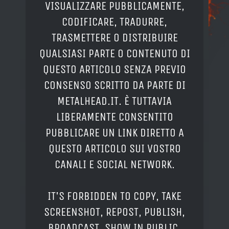
VISUALIZZARE PUBBLICAMENTE,
CODIFICARE, TRADURRE,
TRASMETTERE O DISTRIBUIRE
QUALSIASI PARTE O CONTENUTO DI
QUESTO ARTICOLO SENZA PREVIO
CONSENSO SCRITTO DA PARTE DI
METALHEAD.IT. È TUTTAVIA
LIBERAMENTE CONSENTITO
PUBBLICARE UN LINK DIRETTO A
QUESTO ARTICOLO SUI VOSTRO
CANALI E SOCIAL NETWORK.
IT'S FORBIDDEN TO COPY, TAKE
SCREENSHOT, REPOST, PUBLISH,
BROADCAST, SHOW IN PUBLIC,