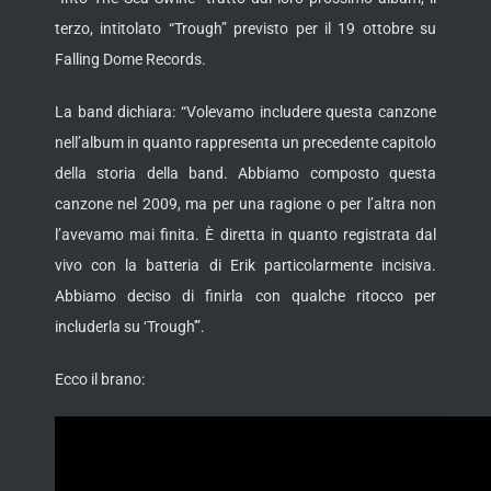
terzo, intitolato “Trough” previsto per il 19 ottobre su
Falling Dome Records.
La band dichiara: “Volevamo includere questa canzone
nell’album in quanto rappresenta un precedente capitolo
della storia della band. Abbiamo composto questa
canzone nel 2009, ma per una ragione o per l’altra non
l’avevamo mai finita. È diretta in quanto registrata dal
vivo con la batteria di Erik particolarmente incisiva.
Abbiamo deciso di finirla con qualche ritocco per
includerla su ‘Trough'”.
Ecco il brano: