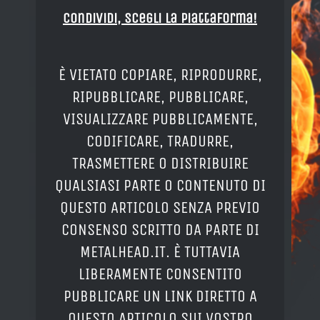
Condividi, Scegli la piattaforma!
È VIETATO COPIARE, RIPRODURRE,
RIPUBBLICARE, PUBBLICARE,
VISUALIZZARE PUBBLICAMENTE,
CODIFICARE, TRADURRE,
TRASMETTERE O DISTRIBUIRE
QUALSIASI PARTE O CONTENUTO DI
QUESTO ARTICOLO SENZA PREVIO
CONSENSO SCRITTO DA PARTE DI
METALHEAD.IT. È TUTTAVIA
LIBERAMENTE CONSENTITO
PUBBLICARE UN LINK DIRETTO A
QUESTO ARTICOLO SUI VOSTRO