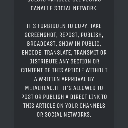
CANALI E SOCIAL NETWORK.
IT'S FORBIDDEN TO COPY, TAKE
SCREENSHOT, REPOST, PUBLISH,
BROADCAST, SHOW IN PUBLIC,
ENCODE, TRANSLATE, TRANSMIT OR
DISTRIBUTE ANY SECTION OR
CONTENT OF THIS ARTICLE WITHOUT
A WRITTEN APPROVAL BY
METALHEAD.IT. IT'S ALLOWED TO
POST OR PUBLISH A DIRECT LINK TO
THIS ARTICLE ON YOUR CHANNELS
OR SOCIAL NETWORKS.