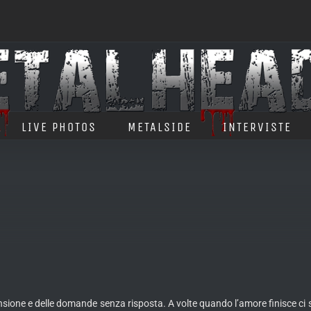
LIVE PHOTOS
METALSIDE
INTERVISTE
nsione e delle domande senza risposta. A volte quando l’amore finisce ci 