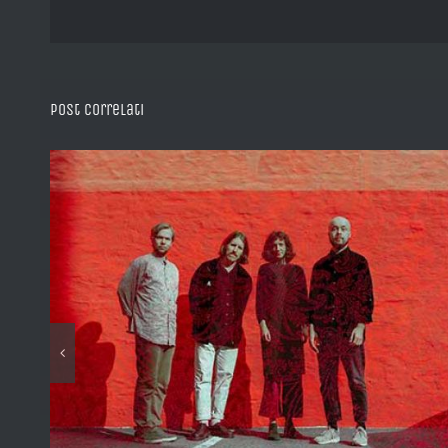
Post correlati