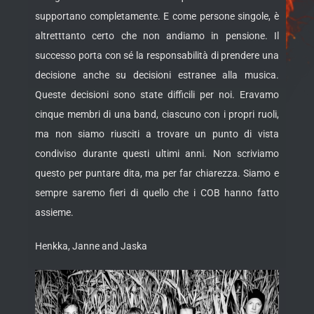
supportano completamente. E come persone singole, è
altretttanto certo che non andiamo in pensione. Il
successo porta con sé la responsabilità di prendere una
decisione anche su decisioni estranee alla musica.
Queste decisioni sono state difficili per noi. Eravamo
cinque membri di una band, ciascuno con i propri ruoli,
ma non siamo riusciti a trovare un punto di vista
condiviso durante questi ultimi anni. Non scriviamo
questo per puntare dita, ma per far chiarezza. Siamo e
sempre saremo fieri di quello che i COB hanno fatto
assieme.
Henkka, Janne and Jaska