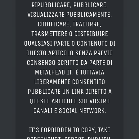
RIPUBBLICARE, PUBBLICARE,
VISUALIZZARE PUBBLICAMENTE,
CODIFICARE, TRADURRE,
TRASMETTERE O DISTRIBUIRE
QUALSIASI PARTE O CONTENUTO DI
QUESTO ARTICOLO SENZA PREVIO
CONSENSO SCRITTO DA PARTE DI
METALHEAD.IT. È TUTTAVIA
LIBERAMENTE CONSENTITO
PUBBLICARE UN LINK DIRETTO A
QUESTO ARTICOLO SUI VOSTRO
CANALI E SOCIAL NETWORK.
IT'S FORBIDDEN TO COPY, TAKE