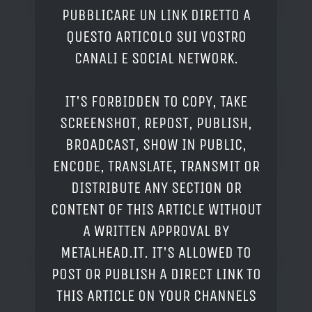
PUBBLICARE UN LINK DIRETTO A
QUESTO ARTICOLO SUI VOSTRO
CANALI E SOCIAL NETWORK.
IT'S FORBIDDEN TO COPY, TAKE
SCREENSHOT, REPOST, PUBLISH,
BROADCAST, SHOW IN PUBLIC,
ENCODE, TRANSLATE, TRANSMIT OR
DISTRIBUTE ANY SECTION OR
CONTENT OF THIS ARTICLE WITHOUT
A WRITTEN APPROVAL BY
METALHEAD.IT. IT'S ALLOWED TO
POST OR PUBLISH A DIRECT LINK TO
THIS ARTICLE ON YOUR CHANNELS