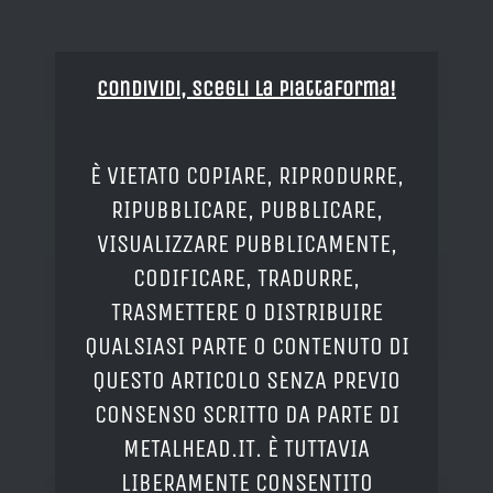
Condividi, Scegli la piattaforma!
È VIETATO COPIARE, RIPRODURRE,
RIPUBBLICARE, PUBBLICARE,
VISUALIZZARE PUBBLICAMENTE,
CODIFICARE, TRADURRE,
TRASMETTERE O DISTRIBUIRE
QUALSIASI PARTE O CONTENUTO DI
QUESTO ARTICOLO SENZA PREVIO
CONSENSO SCRITTO DA PARTE DI
METALHEAD.IT. È TUTTAVIA
LIBERAMENTE CONSENTITO