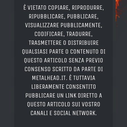
È VIETATO COPIARE, RIPRODURRE,
RIPUBBLICARE, PUBBLICARE,
VISUALIZZARE PUBBLICAMENTE,
CODIFICARE, TRADURRE,
TRASMETTERE O DISTRIBUIRE
QUALSIASI PARTE O CONTENUTO DI
QUESTO ARTICOLO SENZA PREVIO
CONSENSO SCRITTO DA PARTE DI
METALHEAD.IT. È TUTTAVIA
LIBERAMENTE CONSENTITO
PUBBLICARE UN LINK DIRETTO A
QUESTO ARTICOLO SUI VOSTRO
CANALI E SOCIAL NETWORK.