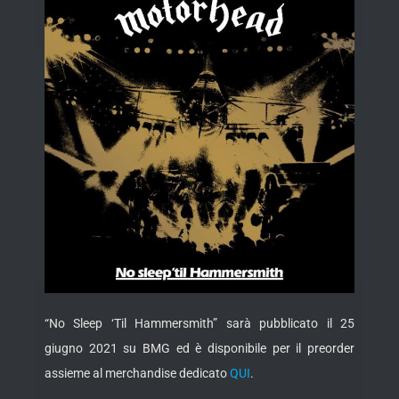
“No Sleep ‘Til Hammersmith” sarà pubblicato il 25
giugno 2021 su BMG ed è disponibile per il preorder
assieme al merchandise dedicato
QUI
.