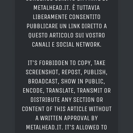
METALHEAD.IT. È TUTTAVIA
LIBERAMENTE CONSENTITO
PUBBLICARE UN LINK DIRETTO A
QUESTO ARTICOLO SUI VOSTRO
CANALI E SOCIAL NETWORK.
IT'S FORBIDDEN TO COPY, TAKE
SCREENSHOT, REPOST, PUBLISH,
BROADCAST, SHOW IN PUBLIC,
ENCODE, TRANSLATE, TRANSMIT OR
DISTRIBUTE ANY SECTION OR
CONTENT OF THIS ARTICLE WITHOUT
A WRITTEN APPROVAL BY
METALHEAD.IT. IT'S ALLOWED TO