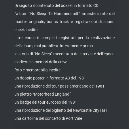
Di seguito il contenuto del boxset in formato CD:
l’album “No Sleep ‘Til Hammersmith” rimasterizzato dal
master originale, bonus track e registrazioni di sound
check inedite
i tre concerti completi registrati per la realizzazione
dell’album, mai pubblicati interamente prima
la storia di “No Sleep” raccontata da interviste dell’epoca
e odierne a membri della crew
foto e memorabilia inedite
un doppio poster in formato A3 del 1981
una riproduzione del tour pass americano del 1981
un plettro “Motörhead England”
un badge del tour europeo del 1981
una riproduzione del biglietto del Newcastle City Hall
una cartolina del concerto di Port Vale