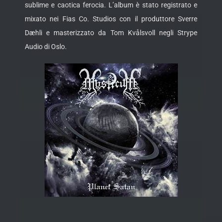
sublime e caotica ferocia. L’album è stato registrato e
mixato nei Fias Co. Studios con il produttore Sverre
Dæhli e masterizzato da Tom Kvålsvoll negli Strype
Audio di Oslo.