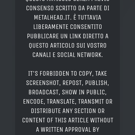
CONSENSO SCRITTO DA PARTE DI
METALHEAD.IT. È TUTTAVIA
LIBERAMENTE CONSENTITO
PUBBLICARE UN LINK DIRETTO A
QUESTO ARTICOLO SUI VOSTRO
CANALI E SOCIAL NETWORK.
IT'S FORBIDDEN TO COPY, TAKE
SCREENSHOT, REPOST, PUBLISH,
BROADCAST, SHOW IN PUBLIC,
ENCODE, TRANSLATE, TRANSMIT OR
DISTRIBUTE ANY SECTION OR
CONTENT OF THIS ARTICLE WITHOUT
A WRITTEN APPROVAL BY