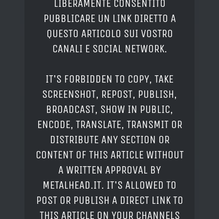
LIBERAMENTE CONSENTITO
PUBBLICARE UN LINK DIRETTO A
QUESTO ARTICOLO SUI VOSTRO
CANALI E SOCIAL NETWORK.
IT'S FORBIDDEN TO COPY, TAKE
SCREENSHOT, REPOST, PUBLISH,
BROADCAST, SHOW IN PUBLIC,
ENCODE, TRANSLATE, TRANSMIT OR
DISTRIBUTE ANY SECTION OR
CONTENT OF THIS ARTICLE WITHOUT
A WRITTEN APPROVAL BY
METALHEAD.IT. IT'S ALLOWED TO
POST OR PUBLISH A DIRECT LINK TO
THIS ARTICLE ON YOUR CHANNELS