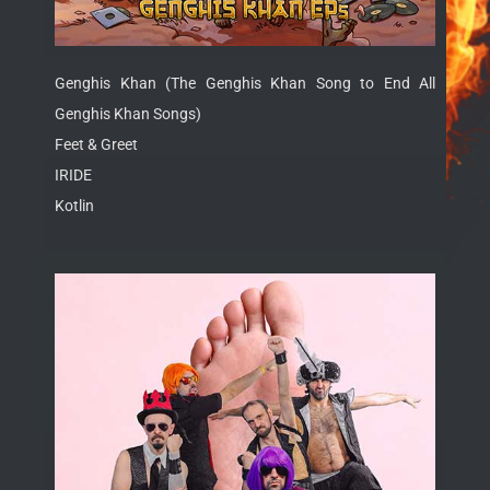
Genghis Khan (The Genghis Khan Song to End All
Genghis Khan Songs)
Feet & Greet
IRIDE
Kotlin