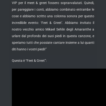
VIP per il meet & greet fossero sopravvalutati. Quindi,
per pareggiare i conti, abbiamo combinato entrambe le
cose e abbiamo scritto una colonna sonora per questo
incredibile evento: ‘Feet & Greet’. Abbiamo invitato il
nostro vecchio amico Mikael Sehlin degli Amaranthe a
urlare dal profondo dei suoi piedi in questa canzone, e
speriamo tutti che possiate cantare insieme a lui quanti
diti hanno i vostri piedi!”
Questa è “Feet & Greet”: