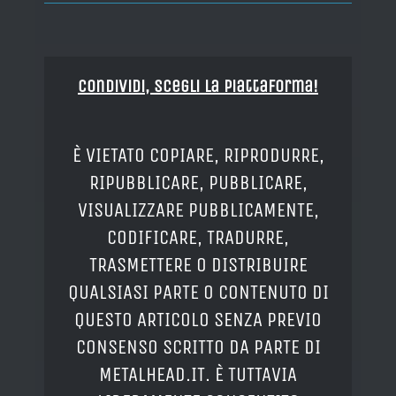
Condividi, Scegli la piattaforma!
È VIETATO COPIARE, RIPRODURRE,
RIPUBBLICARE, PUBBLICARE,
VISUALIZZARE PUBBLICAMENTE,
CODIFICARE, TRADURRE,
TRASMETTERE O DISTRIBUIRE
QUALSIASI PARTE O CONTENUTO DI
QUESTO ARTICOLO SENZA PREVIO
CONSENSO SCRITTO DA PARTE DI
METALHEAD.IT. È TUTTAVIA