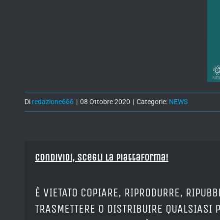
Di
redazione666
|
08 Ottobre 2020
|
Categorie:
NEWS
Condividi, Scegli la piattaforma!
È VIETATO COPIARE, RIPRODURRE, RIPUBB
TRASMETTERE O DISTRIBUIRE QUALSIASI 