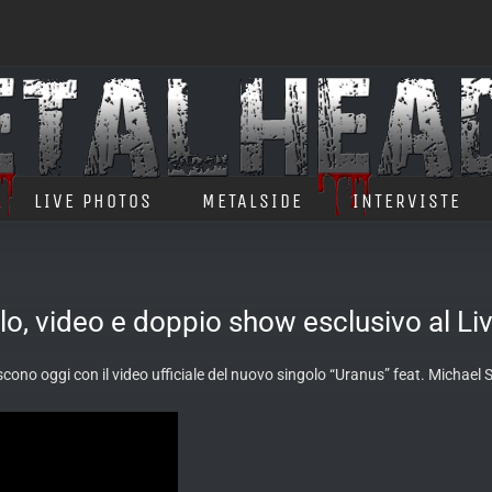
LIVE PHOTOS
METALSIDE
INTERVISTE
 video e doppio show esclusivo al Liv
escono oggi con il video ufficiale del nuovo singolo “Uranus” feat. Michael S