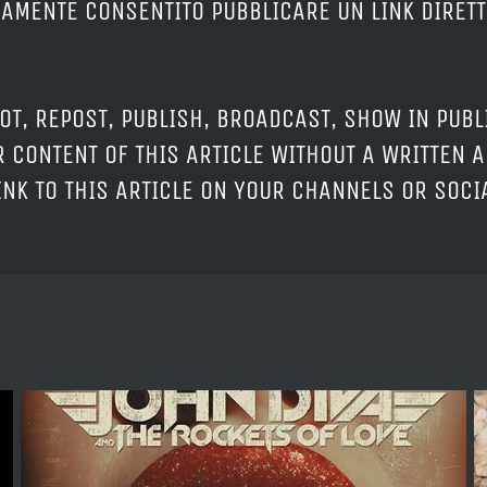
ERAMENTE CONSENTITO PUBBLICARE UN LINK DIRETT
OT, REPOST, PUBLISH, BROADCAST, SHOW IN PUBL
 CONTENT OF THIS ARTICLE WITHOUT A WRITTEN A
LINK TO THIS ARTICLE ON YOUR CHANNELS OR SOC