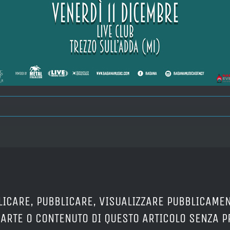
LICARE, PUBBLICARE, VISUALIZZARE PUBBLICAMEN
PARTE O CONTENUTO DI QUESTO ARTICOLO SENZA 