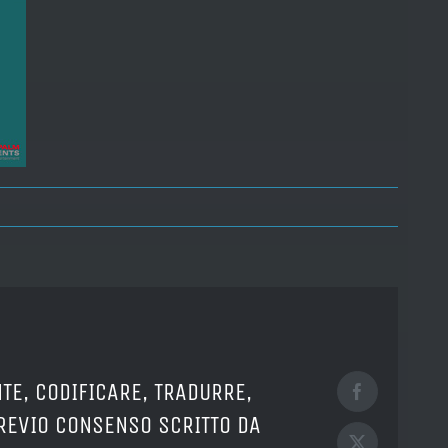
TE, CODIFICARE, TRADURRE,
Facebook
PREVIO CONSENSO SCRITTO DA