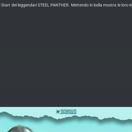
Starr dei leggendari STEEL PANTHER. Mettendo in bella mostra le loro incr