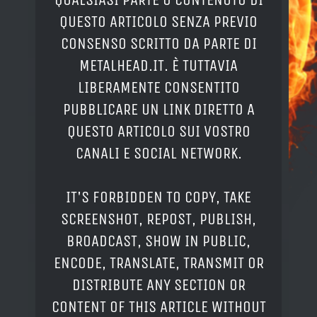
QUESTO ARTICOLO SENZA PREVIO
CONSENSO SCRITTO DA PARTE DI
METALHEAD.IT. È TUTTAVIA
LIBERAMENTE CONSENTITO
PUBBLICARE UN LINK DIRETTO A
QUESTO ARTICOLO SUI VOSTRO
CANALI E SOCIAL NETWORK.
IT'S FORBIDDEN TO COPY, TAKE
SCREENSHOT, REPOST, PUBLISH,
BROADCAST, SHOW IN PUBLIC,
ENCODE, TRANSLATE, TRANSMIT OR
DISTRIBUTE ANY SECTION OR
CONTENT OF THIS ARTICLE WITHOUT