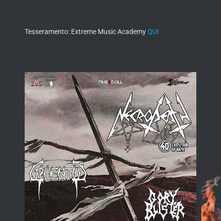
Tesseramento: Extreme Music Academy
QUI