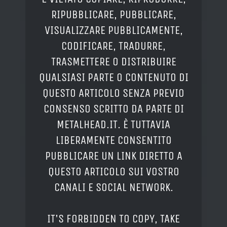
RIPUBBLICARE, PUBBLICARE,
VISUALIZZARE PUBBLICAMENTE,
CODIFICARE, TRADURRE,
TRASMETTERE O DISTRIBUIRE
QUALSIASI PARTE O CONTENUTO DI
QUESTO ARTICOLO SENZA PREVIO
CONSENSO SCRITTO DA PARTE DI
METALHEAD.IT. È TUTTAVIA
LIBERAMENTE CONSENTITO
PUBBLICARE UN LINK DIRETTO A
QUESTO ARTICOLO SUI VOSTRO
CANALI E SOCIAL NETWORK.
IT'S FORBIDDEN TO COPY, TAKE