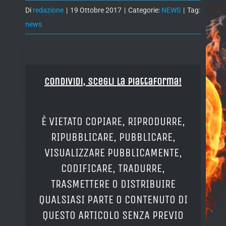
Di
redazione
|
19 Ottobre 2017
|
Categorie:
NEWS
|
Tag:
news
Condividi, Scegli la piattaforma!
È VIETATO COPIARE, RIPRODURRE,
RIPUBBLICARE, PUBBLICARE,
VISUALIZZARE PUBBLICAMENTE,
CODIFICARE, TRADURRE,
TRASMETTERE O DISTRIBUIRE
QUALSIASI PARTE O CONTENUTO DI
QUESTO ARTICOLO SENZA PREVIO