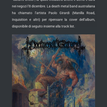
nei negozi l’8 dicembre. La death metal band australiana
ha chiamato l’artista Paolo Girardi (Manilla
Road,
Inquisition e altri) per ripensare la cover dell’album,
disponibile di seguito insieme alla track list.