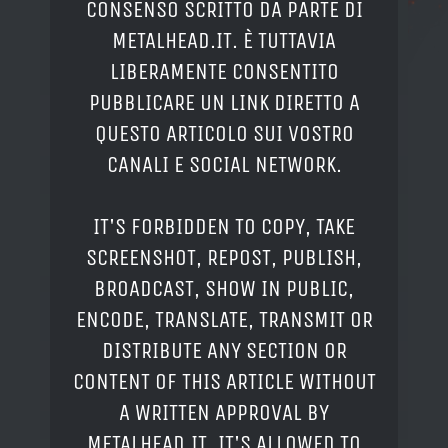
CONSENSO SCRITTO DA PARTE DI
METALHEAD.IT. È TUTTAVIA
LIBERAMENTE CONSENTITO
PUBBLICARE UN LINK DIRETTO A
QUESTO ARTICOLO SUI VOSTRO
CANALI E SOCIAL NETWORK.
IT'S FORBIDDEN TO COPY, TAKE
SCREENSHOT, REPOST, PUBLISH,
BROADCAST, SHOW IN PUBLIC,
ENCODE, TRANSLATE, TRANSMIT OR
DISTRIBUTE ANY SECTION OR
CONTENT OF THIS ARTICLE WITHOUT
A WRITTEN APPROVAL BY
METALHEAD.IT. IT'S ALLOWED TO