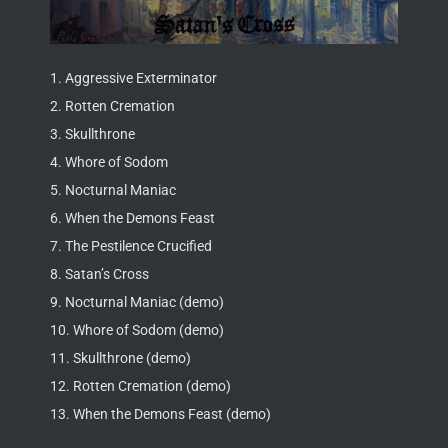
1. Aggressive Exterminator
2. Rotten Cremation
3. Skullthrone
4. Whore of Sodom
5. Nocturnal Maniac
6. When the Demons Feast
7. The Pestilence Crucified
8. Satan’s Cross
9. Nocturnal Maniac (demo)
10. Whore of Sodom (demo)
11. Skullthrone (demo)
12. Rotten Cremation (demo)
13. When the Demons Feast (demo)