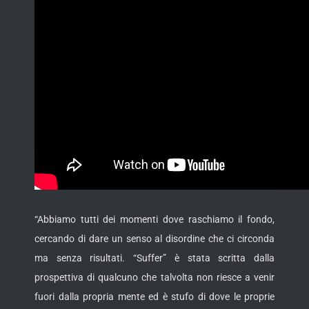
“Abbiamo tutti dei momenti dove raschiamo il fondo,
cercando di dare un senso al disordine che ci circonda
ma senza risultati. “Suffer” è stata scritta dalla
prospettiva di qualcuno che talvolta non riesce a venir
fuori dalla propria mente ed è stufo di dove le proprie