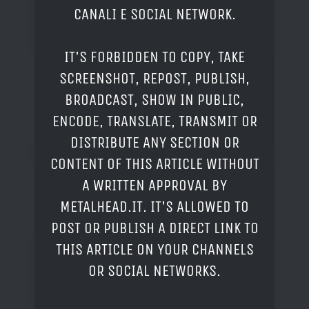
CANALI E SOCIAL NETWORK.
IT'S FORBIDDEN TO COPY, TAKE
SCREENSHOT, REPOST, PUBLISH,
BROADCAST, SHOW IN PUBLIC,
ENCODE, TRANSLATE, TRANSMIT OR
DISTRIBUTE ANY SECTION OR
CONTENT OF THIS ARTICLE WITHOUT
A WRITTEN APPROVAL BY
METALHEAD.IT. IT'S ALLOWED TO
POST OR PUBLISH A DIRECT LINK TO
THIS ARTICLE ON YOUR CHANNELS
OR SOCIAL NETWORKS.