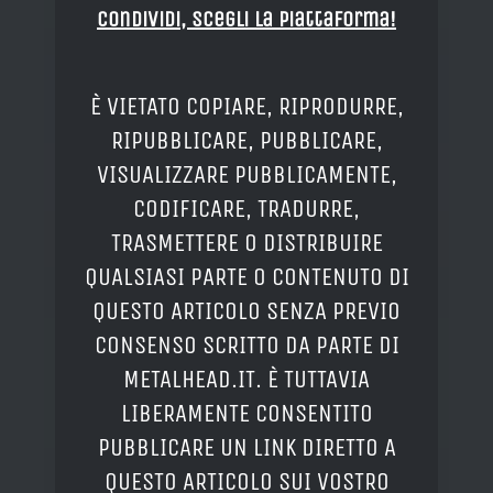
Condividi, Scegli la piattaforma!
È VIETATO COPIARE, RIPRODURRE,
RIPUBBLICARE, PUBBLICARE,
VISUALIZZARE PUBBLICAMENTE,
CODIFICARE, TRADURRE,
TRASMETTERE O DISTRIBUIRE
QUALSIASI PARTE O CONTENUTO DI
QUESTO ARTICOLO SENZA PREVIO
CONSENSO SCRITTO DA PARTE DI
METALHEAD.IT. È TUTTAVIA
LIBERAMENTE CONSENTITO
PUBBLICARE UN LINK DIRETTO A
QUESTO ARTICOLO SUI VOSTRO