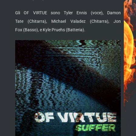
Gli OF VIRTUE sono Tyler Ennis (voce), Damon
Tate (Chitarra), Michael Valadez (Chitarra), Jon
Fox (Basso), e Kyle Pruehs (Batteria).