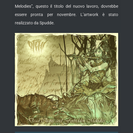
Melodies”, questo il titolo del nuovo lavoro, dovrebbe
essere pronta per novembre. L’artwork è stato
realizzato da Spudde.