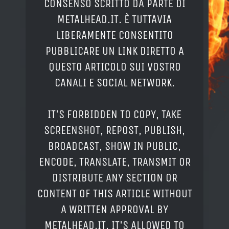
CONSENSO SCRITTO DA PARTE DI
METALHEAD.IT. È TUTTAVIA
LIBERAMENTE CONSENTITO
PUBBLICARE UN LINK DIRETTO A
QUESTO ARTICOLO SUI VOSTRO
CANALI E SOCIAL NETWORK.
IT'S FORBIDDEN TO COPY, TAKE
SCREENSHOT, REPOST, PUBLISH,
BROADCAST, SHOW IN PUBLIC,
ENCODE, TRANSLATE, TRANSMIT OR
DISTRIBUTE ANY SECTION OR
CONTENT OF THIS ARTICLE WITHOUT
A WRITTEN APPROVAL BY
METALHEAD.IT. IT'S ALLOWED TO