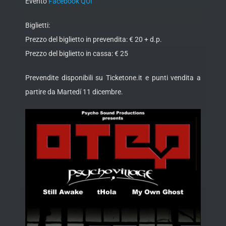
Evento
Facebook QUI
Biglietti:
Prezzo del biglietto in prevendita: € 20 + d.p.
Prezzo del biglietto in cassa: € 25
Prevendite disponibili su Ticketone.it e punti vendita a
partire da Martedí 11 dicembre.