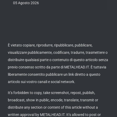
05 Agosto 2026
È vietato copiare, riprodurre, ripubblicare, pubblicare,
visualizzare pubblicamente, codificare, tradurre, trasmettere o
distribuire qualsiasi parte o contenuto di questo articolo senza
previo consenso scritto da parte di METALHEAD.IT. È tuttavia
liberamente consentito pubblicare un link diretto a questo
articolo sui vostro canali e social network.
It’s forbidden to copy, take screenshot, repost, publish,
broadcast, show in public, encode, translate, transmit or
distribute any section or content of this article without a
written approval by METALHEAD.IT. It’s allowed to post or