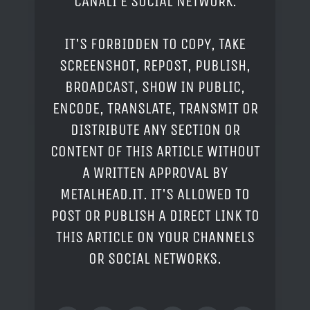
CANALI E SOCIAL NETWORK.
IT'S FORBIDDEN TO COPY, TAKE
SCREENSHOT, REPOST, PUBLISH,
BROADCAST, SHOW IN PUBLIC,
ENCODE, TRANSLATE, TRANSMIT OR
DISTRIBUTE ANY SECTION OR
CONTENT OF THIS ARTICLE WITHOUT
A WRITTEN APPROVAL BY
METALHEAD.IT. IT'S ALLOWED TO
POST OR PUBLISH A DIRECT LINK TO
THIS ARTICLE ON YOUR CHANNELS
OR SOCIAL NETWORKS.