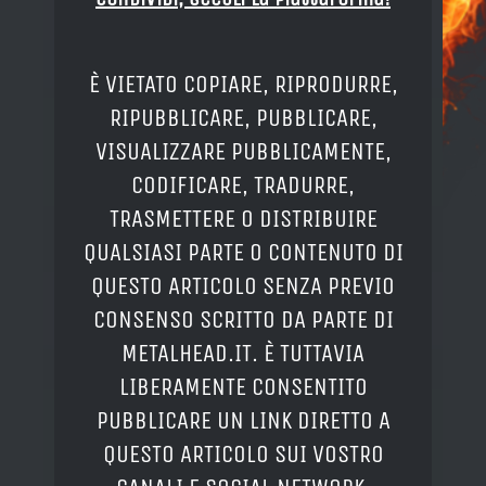
È VIETATO COPIARE, RIPRODURRE,
RIPUBBLICARE, PUBBLICARE,
VISUALIZZARE PUBBLICAMENTE,
CODIFICARE, TRADURRE,
TRASMETTERE O DISTRIBUIRE
QUALSIASI PARTE O CONTENUTO DI
QUESTO ARTICOLO SENZA PREVIO
CONSENSO SCRITTO DA PARTE DI
METALHEAD.IT. È TUTTAVIA
LIBERAMENTE CONSENTITO
PUBBLICARE UN LINK DIRETTO A
QUESTO ARTICOLO SUI VOSTRO