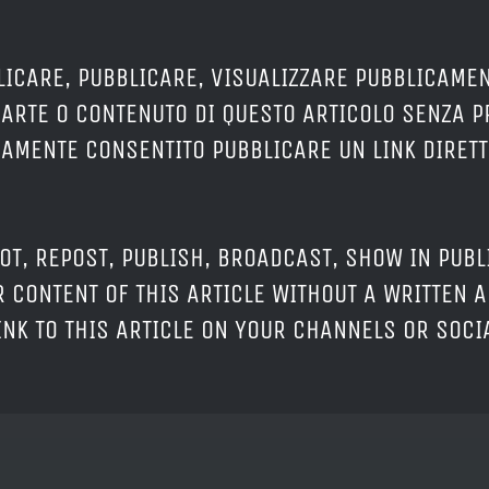
LICARE, PUBBLICARE, VISUALIZZARE PUBBLICAMEN
PARTE O CONTENUTO DI QUESTO ARTICOLO SENZA 
ERAMENTE CONSENTITO PUBBLICARE UN LINK DIRETT
OT, REPOST, PUBLISH, BROADCAST, SHOW IN PUBL
 CONTENT OF THIS ARTICLE WITHOUT A WRITTEN A
LINK TO THIS ARTICLE ON YOUR CHANNELS OR SOC