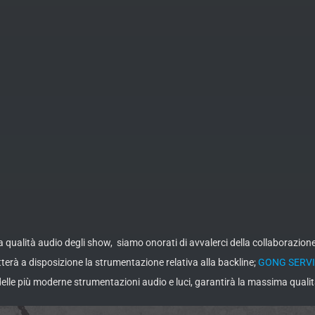
 qualità audio degli show, siamo onorati di avvalerci della collaborazione
a disposizione la strumentazione relativa alla backline;
GONG SERV
 delle più moderne strumentazioni audio e luci, garantirà la massima qualit