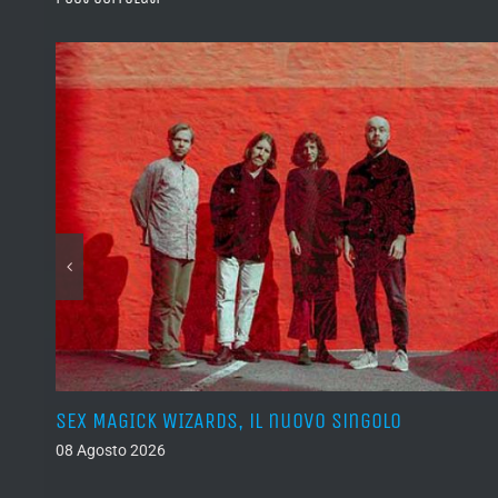
SEX MAGICK WIZARDS, il nuovo singolo
08 Agosto 2026