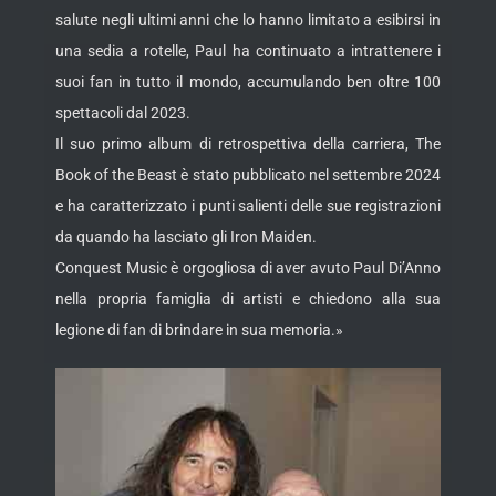
salute negli ultimi anni che lo hanno limitato a esibirsi in
una sedia a rotelle, Paul ha continuato a intrattenere i
suoi fan in tutto il mondo, accumulando ben oltre 100
spettacoli dal 2023.
Il suo primo album di retrospettiva della carriera, The
Book of the Beast è stato pubblicato nel settembre 2024
e ha caratterizzato i punti salienti delle sue registrazioni
da quando ha lasciato gli Iron Maiden.
Conquest Music è orgogliosa di aver avuto Paul Di’Anno
nella propria famiglia di artisti e chiedono alla sua
legione di fan di brindare in sua memoria.»