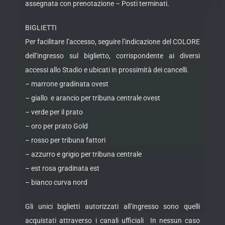
assegnata con prenotazione – Posti terminati.
BIGLIETTI
Per facilitare l’accesso, seguire l’indicazione del COLORE
dell’ingresso sul biglietto, corrispondente ai diversi
accessi allo Stadio e ubicati in prossimità dei cancelli.
– marrone gradinata ovest
– giallo e arancio per tribuna centrale ovest
– verde per il prato
– oro per prato Gold
– rosso per tribuna fattori
– azzurro e grigio per tribuna centrale
– est rosa gradinata est
– bianco curva nord
Gli unici biglietti autorizzati all’ingresso sono quelli
acquistati attraverso i canali ufficiali In nessun caso