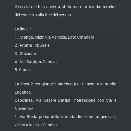
Il servizio di bus navetta al ritorno è attivo dal termine
del concerto alla fine del servizio.
La linea 1
1. Stanga, inizio Via Venezia, Lato Cittadella
2. Fronte Tribunale
3. Stazione
4. Via Sarpi, ex Canova
5. Stadio
La linea 2 congiunge i parcheggi di Limena allo stadio
Euganeo.
Capolinea: Via Cesare Battisti intersezione con Via 4
Novembre
1. Via Breda prima della rotonda direzione tangenziale,
vicino alla ditta Candeo