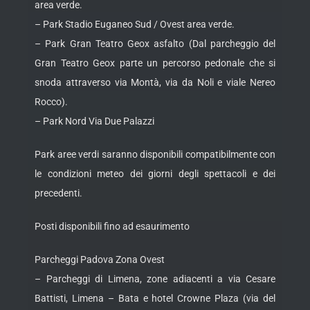
area verde.
– Park Stadio Euganeo Sud / Ovest area verde.
– Park Gran Teatro Geox asfalto (Dal parcheggio del
Gran Teatro Geox parte un percorso pedonale che si
snoda attraverso via Montà, via da Noli e viale Nereo
Rocco).
– Park Nord Via Due Palazzi
Park aree verdi saranno disponibili compatibilmente con
le condizioni meteo dei giorni degli spettacoli e dei
precedenti.
Posti disponibili fino ad esaurimento
Parcheggi Padova Zona Ovest
– Parcheggi di Limena, zone adiacenti a via Cesare
Battisti, Limena – Bata e hotel Crowne Plaza (via del