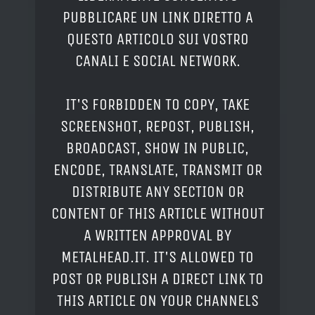
PUBBLICARE UN LINK DIRETTO A
QUESTO ARTICOLO SUI VOSTRO
CANALI E SOCIAL NETWORK.
IT'S FORBIDDEN TO COPY, TAKE
SCREENSHOT, REPOST, PUBLISH,
BROADCAST, SHOW IN PUBLIC,
ENCODE, TRANSLATE, TRANSMIT OR
DISTRIBUTE ANY SECTION OR
CONTENT OF THIS ARTICLE WITHOUT
A WRITTEN APPROVAL BY
METALHEAD.IT. IT'S ALLOWED TO
POST OR PUBLISH A DIRECT LINK TO
THIS ARTICLE ON YOUR CHANNELS