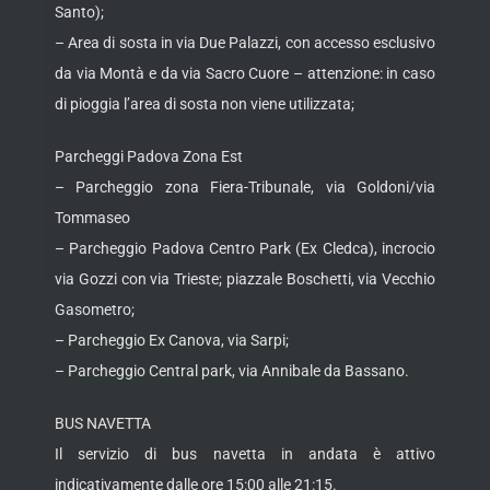
Santo);
– Area di sosta in via Due Palazzi, con accesso esclusivo
da via Montà e da via Sacro Cuore – attenzione: in caso
di pioggia l’area di sosta non viene utilizzata;
Parcheggi Padova Zona Est
– Parcheggio zona Fiera-Tribunale, via Goldoni/via
Tommaseo
– Parcheggio Padova Centro Park (Ex Cledca), incrocio
via Gozzi con via Trieste; piazzale Boschetti, via Vecchio
Gasometro;
– Parcheggio Ex Canova, via Sarpi;
– Parcheggio Central park, via Annibale da Bassano.
BUS NAVETTA
Il servizio di bus navetta in andata è attivo
indicativamente dalle ore 15:00 alle 21:15.