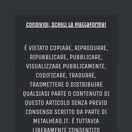
Condividi, Scegli la piattaforma!
È VIETATO COPIARE, RIPRODURRE,
RIPUBBLICARE, PUBBLICARE,
VISUALIZZARE PUBBLICAMENTE,
CODIFICARE, TRADURRE,
TRASMETTERE O DISTRIBUIRE
QUALSIASI PARTE O CONTENUTO DI
QUESTO ARTICOLO SENZA PREVIO
CONSENSO SCRITTO DA PARTE DI
METALHEAD.IT. È TUTTAVIA
LIBERAMENTE CONSENTITO