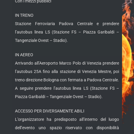
Con i mezzi pubblici
IN TRENO
Stazione Ferroviaria Padova Centrale e prendere
l’autobus linea LS (Stazione FS – Piazza Garibaldi –
Tangenziale Ovest – Stadio).
IN AEREO
Arrivando all’Aeroporto Marco Polo di Venezia prendere
l’autobus 25A fino alla stazione di Venezia Mestre, poi
treno direzione Bologna con fermata a Padova Centrale.
A seguire prendere l’autobus linea LS (Stazione FS –
Piazza Garibaldi – Tangenziale Ovest – Stadio).
ACCESSO PER DIVERSAMENTE ABILI
L’organizzatore ha predisposto all’interno del luogo
dell’evento uno spazio riservato con disponibilità