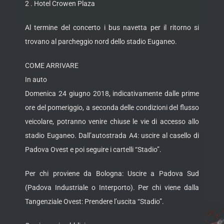
2 . Hotel Crowen Plaza
Al termine del concerto i bus navetta per il ritorno si
trovano al parcheggio nord dello stadio Euganeo.
COME ARRIVARE
In auto
Domenica 24 giugno 2018, indicativamente dalle prime
ore del pomeriggio, a seconda delle condizioni del flusso
veicolare, potranno venire chiuse le vie di accesso allo
stadio Euganeo. Dall’autostrada A4: uscire al casello di
Padova Ovest e poi seguire i cartelli “Stadio”.
Per chi proviene da Bologna: Uscire a Padova Sud
(Padova Industriale o Interporto). Per chi viene dalla
Tangenziale Ovest: Prendere l’uscita “Stadio”.