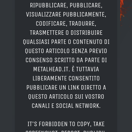
RIPUBBLICARE, PUBBLICARE,
VISUALIZZARE PUBBLICAMENTE,
CODIFICARE, TRADURRE,
TRASMETTERE O DISTRIBUIRE
QUALSIASI PARTE O CONTENUTO DI
QUESTO ARTICOLO SENZA PREVIO
CONSENSO SCRITTO DA PARTE DI
METALHEAD.IT. È TUTTAVIA
LIBERAMENTE CONSENTITO
PUBBLICARE UN LINK DIRETTO A
QUESTO ARTICOLO SUI VOSTRO
CANALI E SOCIAL NETWORK.
IT'S FORBIDDEN TO COPY, TAKE