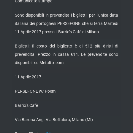
Comunicato stampa
Sono disponibili in prevendita i biglietti per l’unica data
italiana dei portoghesi PERSEFONE che si terrà Martedi
11 Aprile 2017 presso il Barrio’s Cafè di Milano.
Biglietti: Il costo del biglietto è di €12 più diritti di
prevendita. Prezzo in cassa €14. Le prevendite sono
disponibili su Metaltix.com
11 Aprile 2017
PERSEFONE w/ Poem
Barrio’s Cafè
Via Barona Ang. Via Boffalora, Milano (MI)