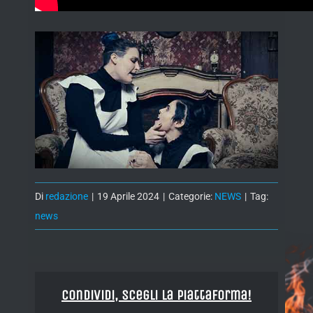
Di
redazione
|
19 Aprile 2024
|
Categorie:
NEWS
|
Tag:
news
Condividi, Scegli la piattaforma!