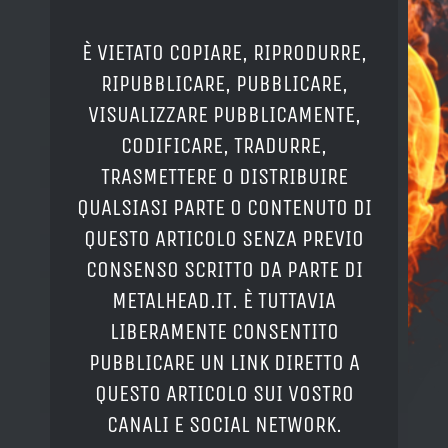
È VIETATO COPIARE, RIPRODURRE,
RIPUBBLICARE, PUBBLICARE,
VISUALIZZARE PUBBLICAMENTE,
CODIFICARE, TRADURRE,
TRASMETTERE O DISTRIBUIRE
QUALSIASI PARTE O CONTENUTO DI
QUESTO ARTICOLO SENZA PREVIO
CONSENSO SCRITTO DA PARTE DI
METALHEAD.IT. È TUTTAVIA
LIBERAMENTE CONSENTITO
PUBBLICARE UN LINK DIRETTO A
QUESTO ARTICOLO SUI VOSTRO
CANALI E SOCIAL NETWORK.