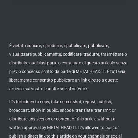
È vietato copiare, riprodurre, ripubblicare, pubblicare,
visualizzare pubblicamente, codificare, tradurre, trasmettere o
distribuire qualsiasi parte o contenuto di questo articolo senza
previo consenso scritto da parte di METALHEAD.IT. È tuttavia
liberamente consentito pubblicare un link diretto a questo
articolo sui vostro canali e social network.
It’s forbidden to copy, take screenshot, repost, publish,
broadcast, show in public, encode, translate, transmit or
distribute any section or content of this article without a
written approval by METALHEAD.IT. It’s allowed to post or
publish a direct link to this article on your channels or social