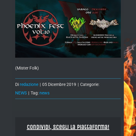
(Mister Folk)
Di
redazione
|
05 Dicembre 2019
|
Categorie:
NEWS
|
Tag:
news
Condividi, Scegli la piattaforma!