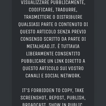
VISUALIZZARE PUBBLICAMENTE,
CODIFICARE, TRADURRE,
TRASMETTERE O DISTRIBUIRE
QUALSIASI PARTE O CONTENUTO DI
QUESTO ARTICOLO SENZA PREVIO
CONSENSO SCRITTO DA PARTE DI
METALHEAD.IT. È TUTTAVIA
LIBERAMENTE CONSENTITO
PUBBLICARE UN LINK DIRETTO A
QUESTO ARTICOLO SUI VOSTRO
CANALI E SOCIAL NETWORK.
IT'S FORBIDDEN TO COPY, TAKE
SCREENSHOT, REPOST, PUBLISH,
BROADCAST, SHOW IN PUBLIC,