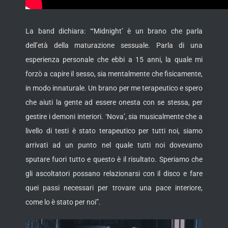
La band dichiara: “‘Midnight’ è un brano che parla
dell’età della maturazione sessuale. Parla di una
esperienza personale che ebbi a 15 anni, la quale mi
forzò a capire il sesso, sia mentalmente che fisicamente,
in modo innaturale. Un brano per me terapeutico e spero
che aiuti la gente ad essere onesta con se stessa, per
gestire i demoni interiori. ‘Nova’, sia musicalmente che a
livello di testi è stato terapeutico per tutti noi, siamo
arrivati ad un punto nel quale tutti noi dovevamo
sputare fuori tutto e questo è il risultato. Speriamo che
gli ascoltatori possano relazionarsi con il disco e fare
quei passi necessari per trovare una pace interiore,
come lo è stato per noi”.