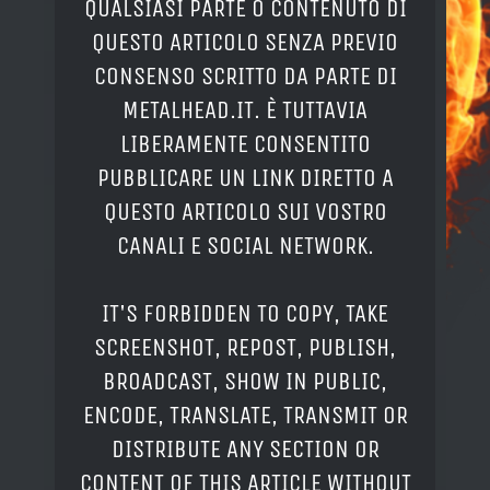
QUALSIASI PARTE O CONTENUTO DI
QUESTO ARTICOLO SENZA PREVIO
CONSENSO SCRITTO DA PARTE DI
METALHEAD.IT. È TUTTAVIA
LIBERAMENTE CONSENTITO
PUBBLICARE UN LINK DIRETTO A
QUESTO ARTICOLO SUI VOSTRO
CANALI E SOCIAL NETWORK.
IT'S FORBIDDEN TO COPY, TAKE
SCREENSHOT, REPOST, PUBLISH,
BROADCAST, SHOW IN PUBLIC,
ENCODE, TRANSLATE, TRANSMIT OR
DISTRIBUTE ANY SECTION OR
CONTENT OF THIS ARTICLE WITHOUT