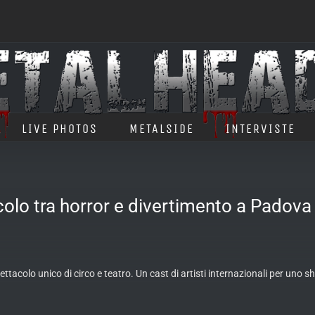
LIVE PHOTOS
METALSIDE
INTERVISTE
lo tra horror e divertimento a Padova
ttacolo unico di circo e teatro. Un cast di artisti internazionali per uno 