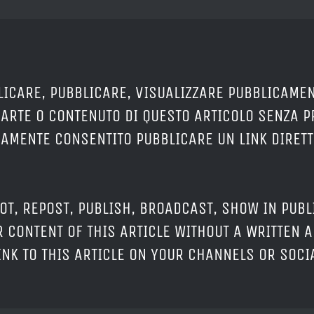
LICARE, PUBBLICARE, VISUALIZZARE PUBBLICAMEN
PARTE O CONTENUTO DI QUESTO ARTICOLO SENZA 
ERAMENTE CONSENTITO PUBBLICARE UN LINK DIRETT
OT, REPOST, PUBLISH, BROADCAST, SHOW IN PUBL
 CONTENT OF THIS ARTICLE WITHOUT A WRITTEN A
LINK TO THIS ARTICLE ON YOUR CHANNELS OR SOC