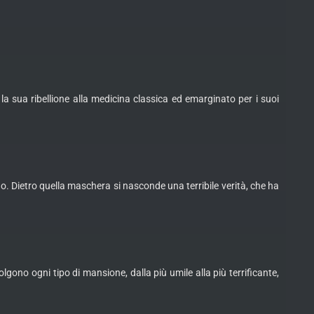
 la sua ribellione alla medicina classica ed emarginato per i suoi
 Dietro quella maschera si nasconde una terribile verità, che ha
lgono ogni tipo di mansione, dalla più umile alla più terrificante,