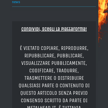
news
Condividi, Scegli la piattaforma!
È VIETATO COPIARE, RIPRODURRE,
RIPUBBLICARE, PUBBLICARE,
VISUALIZZARE PUBBLICAMENTE,
CODIFICARE, TRADURRE,
TRASMETTERE O DISTRIBUIRE
QUALSIASI PARTE O CONTENUTO DI
QUESTO ARTICOLO SENZA PREVIO
CONSENSO SCRITTO DA PARTE DI
METALHEAD.IT. È TUTTAVIA