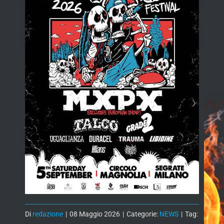
Di
redazione
|
08 Maggio 2026
|
Categorie:
NEWS
|
Tag: