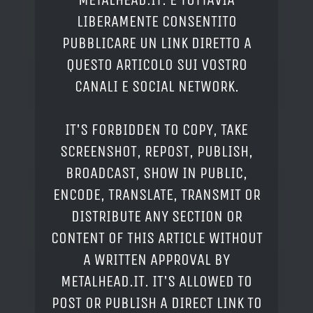
LIBERAMENTE CONSENTITO
PUBBLICARE UN LINK DIRETTO A
QUESTO ARTICOLO SUI VOSTRO
CANALI E SOCIAL NETWORK.
IT'S FORBIDDEN TO COPY, TAKE
SCREENSHOT, REPOST, PUBLISH,
BROADCAST, SHOW IN PUBLIC,
ENCODE, TRANSLATE, TRANSMIT OR
DISTRIBUTE ANY SECTION OR
CONTENT OF THIS ARTICLE WITHOUT
A WRITTEN APPROVAL BY
METALHEAD.IT. IT'S ALLOWED TO
POST OR PUBLISH A DIRECT LINK TO