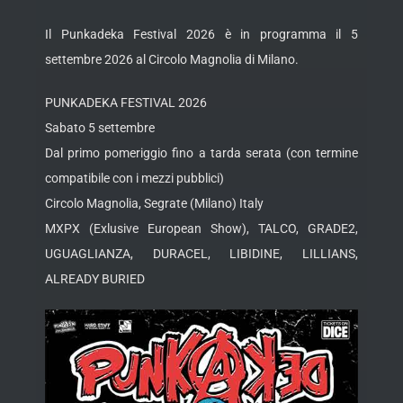
Il Punkadeka Festival 2026 è in programma il 5
settembre 2026 al Circolo Magnolia di Milano.
PUNKADEKA FESTIVAL 2026
Sabato 5 settembre
Dal primo pomeriggio fino a tarda serata (con termine
compatibile con i mezzi pubblici)
Circolo Magnolia, Segrate (Milano) Italy
MXPX (Exlusive European Show), TALCO, GRADE2,
UGUAGLIANZA, DURACEL, LIBIDINE, LILLIANS,
ALREADY BURIED