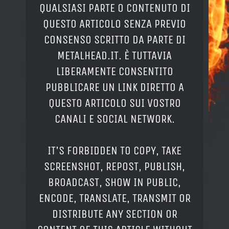
QUALSIASI PARTE O CONTENUTO DI
QUESTO ARTICOLO SENZA PREVIO
CONSENSO SCRITTO DA PARTE DI
METALHEAD.IT. È TUTTAVIA
LIBERAMENTE CONSENTITO
PUBBLICARE UN LINK DIRETTO A
QUESTO ARTICOLO SUI VOSTRO
CANALI E SOCIAL NETWORK.
IT'S FORBIDDEN TO COPY, TAKE
SCREENSHOT, REPOST, PUBLISH,
BROADCAST, SHOW IN PUBLIC,
ENCODE, TRANSLATE, TRANSMIT OR
DISTRIBUTE ANY SECTION OR