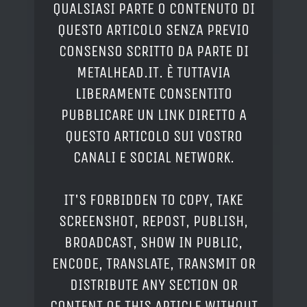
QUALSIASI PARTE O CONTENUTO DI
QUESTO ARTICOLO SENZA PREVIO
CONSENSO SCRITTO DA PARTE DI
METALHEAD.IT. È TUTTAVIA
LIBERAMENTE CONSENTITO
PUBBLICARE UN LINK DIRETTO A
QUESTO ARTICOLO SUI VOSTRO
CANALI E SOCIAL NETWORK.
IT'S FORBIDDEN TO COPY, TAKE
SCREENSHOT, REPOST, PUBLISH,
BROADCAST, SHOW IN PUBLIC,
ENCODE, TRANSLATE, TRANSMIT OR
DISTRIBUTE ANY SECTION OR
CONTENT OF THIS ARTICLE WITHOUT