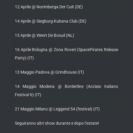
12 Aprile @ Norimberga Der Cult (DE)
14 Aprile @ Siegburg Kubana Club (DE)
15 Aprile @ Weert De Bosuil (NL)
16 Aprile Bologna @ Zona Roveri (SpacePirates Release
Party) (IT)
13 Maggio Padova @ Grindhouse (IT)
14 Maggio Modena @ Borderline (Acciaio Italiano
Festival 6) (IT)
21 Maggio Milano @ Leggend 54 (festival) (IT)
Seguiranno altri show durante e dopo l’estate!