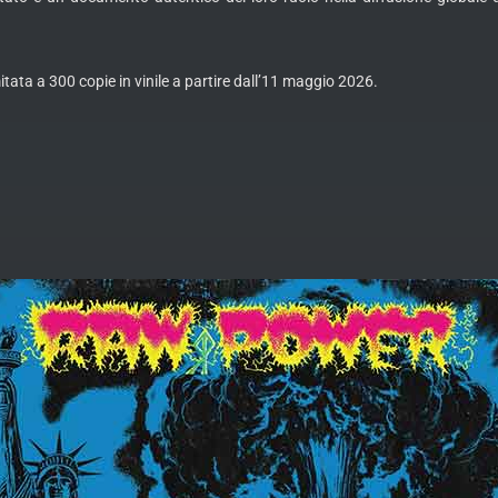
itata a 300 copie in vinile a partire dall’11 maggio 2026.