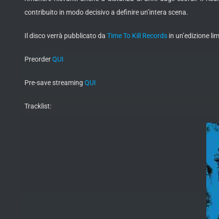
contribuito in modo decisivo a definire un’intera scena.
Il disco verrà pubblicato da
Time To Kill Records
in un’edizione lim
Preorder
QUI
Pre-save streaming
QUI
Tracklist: