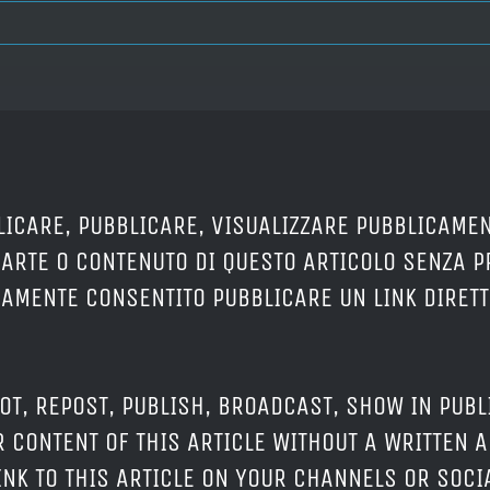
LICARE, PUBBLICARE, VISUALIZZARE PUBBLICAMEN
PARTE O CONTENUTO DI QUESTO ARTICOLO SENZA 
ERAMENTE CONSENTITO PUBBLICARE UN LINK DIRETT
OT, REPOST, PUBLISH, BROADCAST, SHOW IN PUBL
 CONTENT OF THIS ARTICLE WITHOUT A WRITTEN A
LINK TO THIS ARTICLE ON YOUR CHANNELS OR SOC