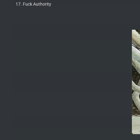
17. Fuck Authority