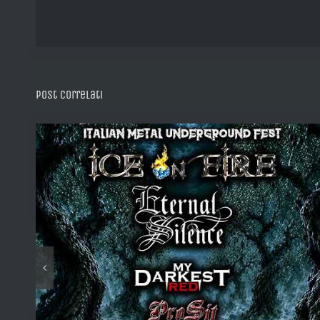
Post correlati