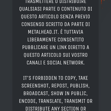
TRASMETTERE O DISTRIBUIRE
QUALSIASI PARTE O CONTENUTO DI
QUESTO ARTICOLO SENZA PREVIO
CONSENSO SCRITTO DA PARTE DI
METALHEAD.IT. È TUTTAVIA
LIBERAMENTE CONSENTITO
PUBBLICARE UN LINK DIRETTO A
QUESTO ARTICOLO SUI VOSTRO
CANALI E SOCIAL NETWORK.
IT'S FORBIDDEN TO COPY, TAKE
SCREENSHOT, REPOST, PUBLISH,
BROADCAST, SHOW IN PUBLIC,
ENCODE, TRANSLATE, TRANSMIT OR
DISTRIBUTE ANY SECTION OR