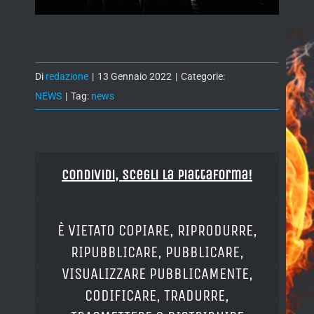
Di
redazione
|
13 Gennaio 2022
|
Categorie:
NEWS
|
Tag:
news
Condividi, Scegli la piattaforma!
È VIETATO COPIARE, RIPRODURRE,
RIPUBBLICARE, PUBBLICARE,
VISUALIZZARE PUBBLICAMENTE,
CODIFICARE, TRADURRE,