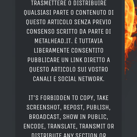
TRASMETTERE O DISTRIBUIRE
QUALSIASI PARTE O CONTENUTO DI
QUESTO ARTICOLO SENZA PREVIO
CONSENSO SCRITTO DA PARTE DI
METALHEAD.IT. È TUTTAVIA
LIBERAMENTE CONSENTITO
PUBBLICARE UN LINK DIRETTO A
QUESTO ARTICOLO SUI VOSTRO
CANALI E SOCIAL NETWORK.
IT'S FORBIDDEN TO COPY, TAKE
SCREENSHOT, REPOST, PUBLISH,
BROADCAST, SHOW IN PUBLIC,
ENCODE, TRANSLATE, TRANSMIT OR
DISTRIBUTE ANY SECTION OR