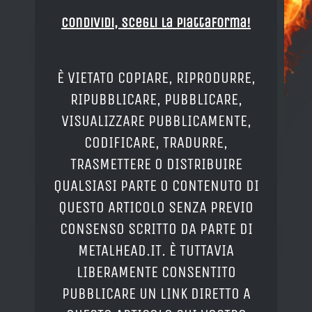
Condividi, Scegli la piattaforma!
È VIETATO COPIARE, RIPRODURRE,
RIPUBBLICARE, PUBBLICARE,
VISUALIZZARE PUBBLICAMENTE,
CODIFICARE, TRADURRE,
TRASMETTERE O DISTRIBUIRE
QUALSIASI PARTE O CONTENUTO DI
QUESTO ARTICOLO SENZA PREVIO
CONSENSO SCRITTO DA PARTE DI
METALHEAD.IT. È TUTTAVIA
LIBERAMENTE CONSENTITO
PUBBLICARE UN LINK DIRETTO A