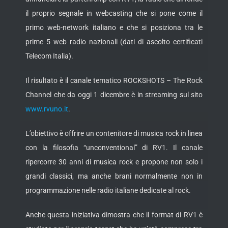
il proprio segnale in webcasting che si pone come il
primo web-network italiano e che si posiziona tra le
prime 5 web radio nazionali (dati di ascolto certificati
Telecom Italia).
Il risultato è il canale tematico ROCKSHOTS – The Rock
Channel che da oggi 1 dicembre è in streaming sul sito
www.rvuno.it
.
L’obiettivo è offrire un contenitore di musica rock in linea
con la filosofia “unconventional” di RV1. Il canale
ripercorre 30 anni di musica rock e propone non solo i
grandi classici, ma anche brani normalmente non in
programmazione nelle radio italiane dedicate al rock.
Anche questa iniziativa dimostra che il format di RV1 è