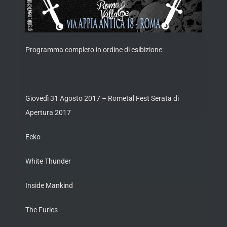
Programma completo in ordine di esibizione:
Giovedì 31 Agosto 2017 – Rometal Fest Serata di
Apertura 2017
Ecko
White Thunder
Inside Mankind
The Furies