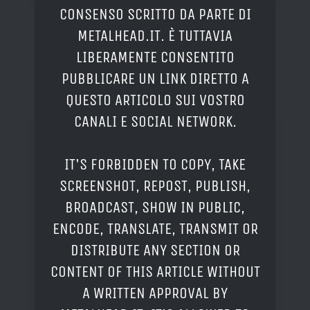
CONSENSO SCRITTO DA PARTE DI
METALHEAD.IT. È TUTTAVIA
LIBERAMENTE CONSENTITO
PUBBLICARE UN LINK DIRETTO A
QUESTO ARTICOLO SUI VOSTRO
CANALI E SOCIAL NETWORK.
IT'S FORBIDDEN TO COPY, TAKE
SCREENSHOT, REPOST, PUBLISH,
BROADCAST, SHOW IN PUBLIC,
ENCODE, TRANSLATE, TRANSMIT OR
DISTRIBUTE ANY SECTION OR
CONTENT OF THIS ARTICLE WITHOUT
A WRITTEN APPROVAL BY