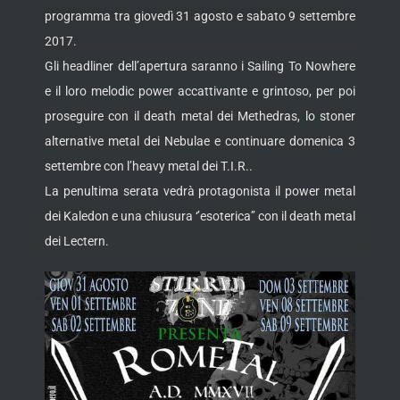
programma tra giovedì 31 agosto e sabato 9 settembre
2017.
Gli headliner dell’apertura saranno i Sailing To Nowhere
e il loro melodic power accattivante e grintoso, per poi
proseguire con il death metal dei Methedras, lo stoner
alternative metal dei Nebulae e continuare domenica 3
settembre con l’heavy metal dei T.I.R..
La penultima serata vedrà protagonista il power metal
dei Kaledon e una chiusura ‘’esoterica’’ con il death metal
dei Lectern.