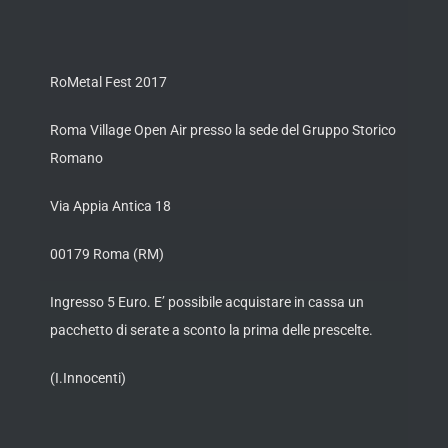
RoMetal Fest 2017
Roma Village Open Air presso la sede del Gruppo Storico
Romano
Via Appia Antica 18
00179 Roma (RM)
Ingresso 5 Euro. E’ possibile acquistare in cassa un
pacchetto di serate a sconto la prima delle prescelte.
(I.Innocenti)