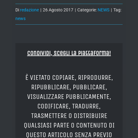
Di
redazione
|
26 Agosto 2017
|
Categorie:
NEWS
|
Tag:
news
Condividi, Scegli la piattaforma!
È VIETATO COPIARE, RIPRODURRE,
RIPUBBLICARE, PUBBLICARE,
VISUALIZZARE PUBBLICAMENTE,
CODIFICARE, TRADURRE,
TRASMETTERE O DISTRIBUIRE
QUALSIASI PARTE O CONTENUTO DI
QUESTO ARTICOLO SENZA PREVIO