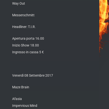
Way Out
Messerschmitt
Headliner: T.I.R.
Apertura porta 16.00
Inizio Show 18.00
Ingresso in cassa 5 €
Venerdì 08 Settembre 2017
Maze Brain
Afasia
Impervious Mind