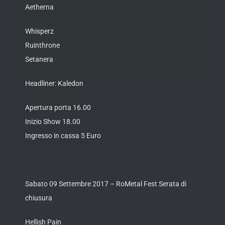
Aetherna
Whisperz
Ruinthrone
Setanera
Headliner: Kaledon
Apertura porta 16.00
Inizio Show 18.00
Ingresso in cassa 5 Euro
Sabato 09 Settembre 2017 – RoMetal Fest Serata di
chiusura
Hellish Pain