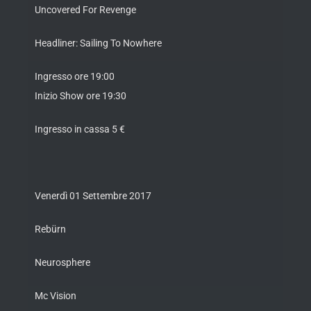
Uncovered For Revenge
Headliner: Sailing To Nowhere
Ingresso ore 19:00
Inizio Show ore 19:30
Ingresso in cassa 5 €
Venerdì 01 Settembre 2017
Rebürn
Neurosphere
Mc Vision