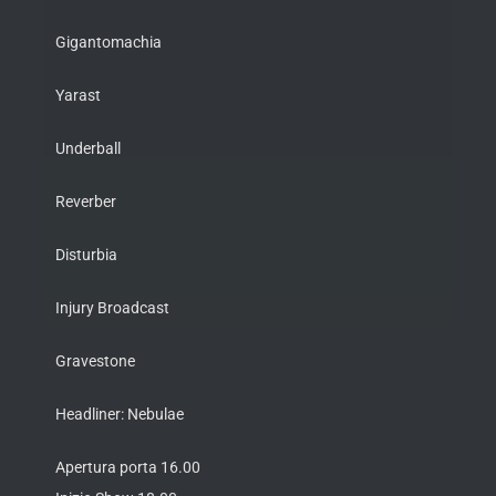
Gigantomachia
Yarast
Underball
Reverber
Disturbia
Injury Broadcast
Gravestone
Headliner: Nebulae
Apertura porta 16.00