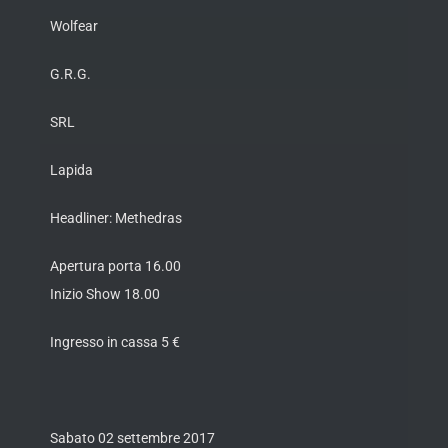
Wolfear
G.R.G.
SRL
Lapida
Headliner: Methedras
Apertura porta 16.00
Inizio Show 18.00
Ingresso in cassa 5 €
Sabato 02 settembre 2017