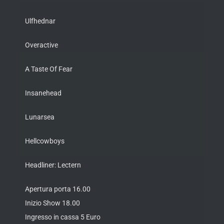
Ulfhednar
Overactive
A Taste Of Fear
Insanehead
Lunarsea
Hellcowboys
Headliner: Lectern
Apertura porta 16.00
Inizio Show 18.00
Ingresso in cassa 5 Euro