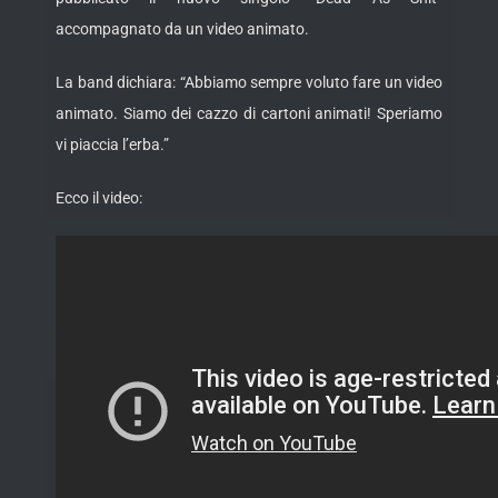
accompagnato da un video animato.
La band dichiara: “Abbiamo sempre voluto fare un video
animato. Siamo dei cazzo di cartoni animati! Speriamo
vi piaccia l’erba.”
Ecco il video: