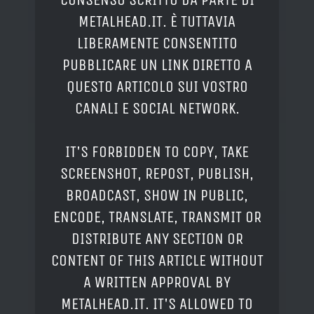
METALHEAD.IT. È TUTTAVIA
LIBERAMENTE CONSENTITO
PUBBLICARE UN LINK DIRETTO A
QUESTO ARTICOLO SUI VOSTRO
CANALI E SOCIAL NETWORK.
IT'S FORBIDDEN TO COPY, TAKE
SCREENSHOT, REPOST, PUBLISH,
BROADCAST, SHOW IN PUBLIC,
ENCODE, TRANSLATE, TRANSMIT OR
DISTRIBUTE ANY SECTION OR
CONTENT OF THIS ARTICLE WITHOUT
A WRITTEN APPROVAL BY
METALHEAD.IT. IT'S ALLOWED TO