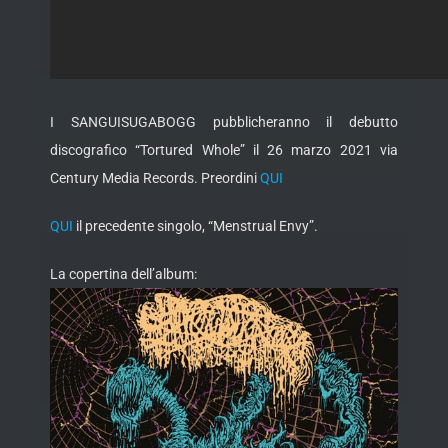
I SANGUISUGABOGG pubblicheranno il debutto
discografico “Tortured Whole” il 26 marzo 2021 via
Century Media Records. Preordini
QUI
QUI
il precedente singolo, “Menstrual Envy”.
La copertina dell’album: