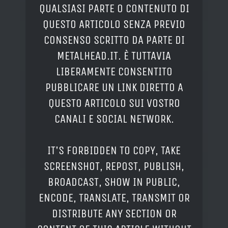
QUALSIASI PARTE O CONTENUTO DI
QUESTO ARTICOLO SENZA PREVIO
CONSENSO SCRITTO DA PARTE DI
METALHEAD.IT. È TUTTAVIA
LIBERAMENTE CONSENTITO
PUBBLICARE UN LINK DIRETTO A
QUESTO ARTICOLO SUI VOSTRO
CANALI E SOCIAL NETWORK.
IT'S FORBIDDEN TO COPY, TAKE
SCREENSHOT, REPOST, PUBLISH,
BROADCAST, SHOW IN PUBLIC,
ENCODE, TRANSLATE, TRANSMIT OR
DISTRIBUTE ANY SECTION OR