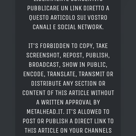
PUBBLICARE UN LINK DIRETTO A
QUESTO ARTICOLO SUI VOSTRO
CANALI E SOCIAL NETWORK.
IT'S FORBIDDEN TO COPY, TAKE
SCREENSHOT, REPOST, PUBLISH,
BROADCAST, SHOW IN PUBLIC,
ENCODE, TRANSLATE, TRANSMIT OR
DISTRIBUTE ANY SECTION OR
CONTENT OF THIS ARTICLE WITHOUT
A WRITTEN APPROVAL BY
METALHEAD.IT. IT'S ALLOWED TO
POST OR PUBLISH A DIRECT LINK TO
THIS ARTICLE ON YOUR CHANNELS