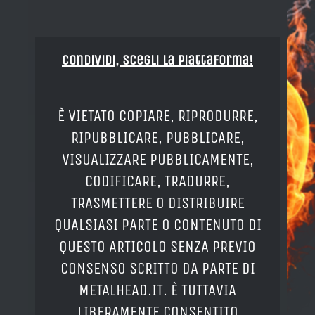
Condividi, Scegli la piattaforma!
È VIETATO COPIARE, RIPRODURRE,
RIPUBBLICARE, PUBBLICARE,
VISUALIZZARE PUBBLICAMENTE,
CODIFICARE, TRADURRE,
TRASMETTERE O DISTRIBUIRE
QUALSIASI PARTE O CONTENUTO DI
QUESTO ARTICOLO SENZA PREVIO
CONSENSO SCRITTO DA PARTE DI
METALHEAD.IT. È TUTTAVIA
LIBERAMENTE CONSENTITO